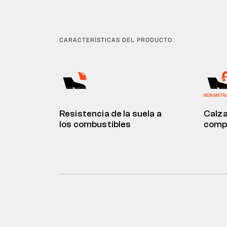
CARACTERÍSTICAS DEL PRODUCTO
Resistencia de la suela a
Calza
los combustibles
comp