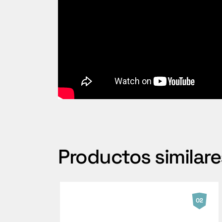
Productos similare