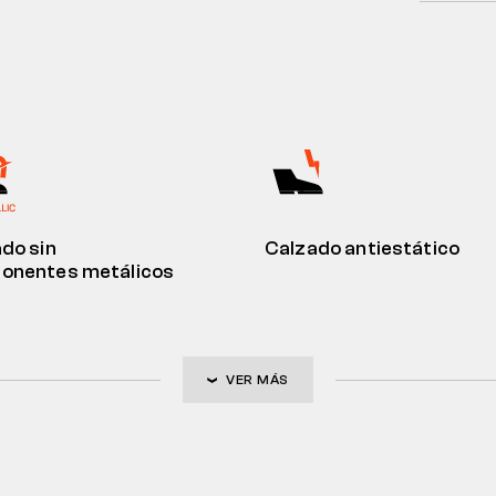
do sin
Calzado antiestático
onentes metálicos
VER MÁS