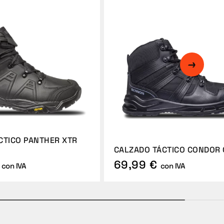
CTICO PANTHER XTR
CALZADO TÁCTICO CONDOR
69,99 €
con IVA
con IVA