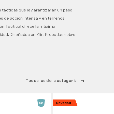
 tácticas que le garantizarán un paso
s de acción intensa y en terrenos
on Tactical ofrece la máxima
idad. Diseñadas en Zlín. Probadas sobre
Todos los de la categoría
Novedad