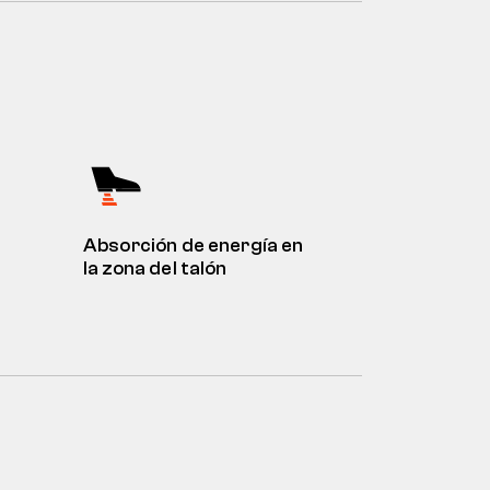
Absorción de energía en
la zona del talón