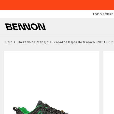
TODO SOBRE
Inicio
Calzado de trabajo
Zapatos bajos de trabajo KNITTER S1