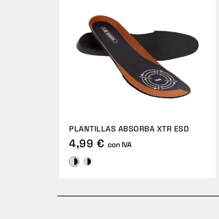
PLANTILLAS ABSORBA XTR ESD
4,99 €
con IVA