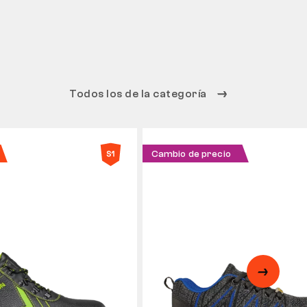
Todos los de la categoría
Cambio de precio