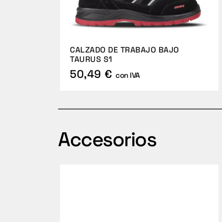
CALZADO DE TRABAJO BAJO
TAURUS S1
50,49 €
con IVA
Accesorios