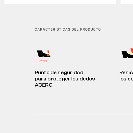
CARACTERÍSTICAS DEL PRODUCTO
Punta de seguridad
Resis
para proteger los dedos
los c
ACERO