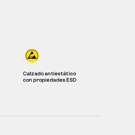
Calzado antiestático
con propiedades ESD