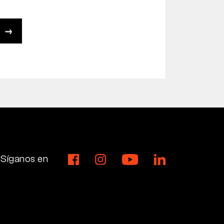
Síganos en