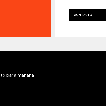
CONTACTO
sto para mañana