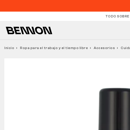
TODO SOBRE
Inicio
Ropa para el trabajo y el tiempo libre
Accesorios
Cuid