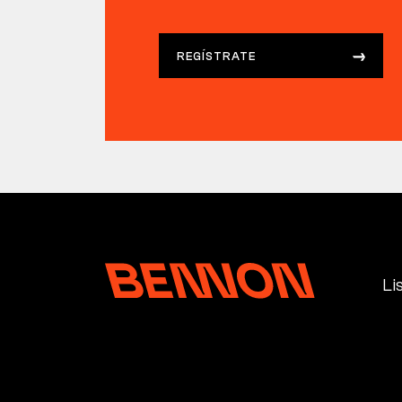
REGÍSTRATE
Li