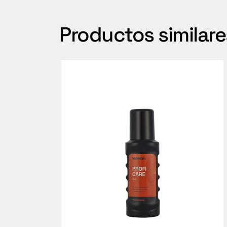
Productos similare