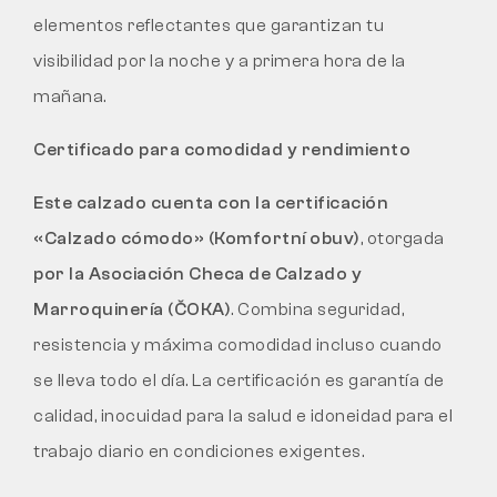
elementos reflectantes que garantizan tu
visibilidad por la noche y a primera hora de la
mañana.
Certificado para comodidad y rendimiento
Este calzado cuenta con la certificación
«Calzado cómodo» (Komfortní obuv)
, otorgada
por la Asociación Checa de Calzado y
Marroquinería (ČOKA)
. Combina seguridad,
resistencia y máxima comodidad incluso cuando
se lleva todo el día. La certificación es garantía de
calidad, inocuidad para la salud e idoneidad para el
trabajo diario en condiciones exigentes.