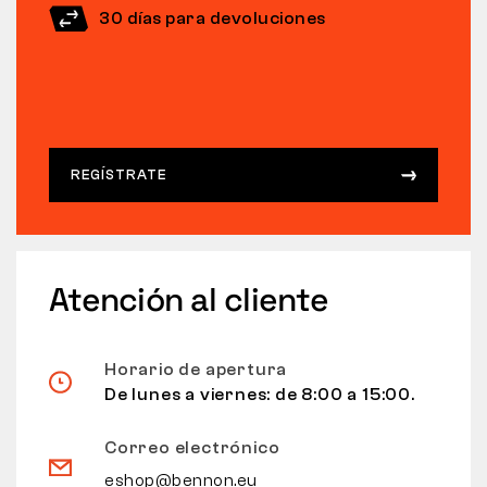
30 días para devoluciones
REGÍSTRATE
Atención al cliente
Horario de apertura
De lunes a viernes: de 8:00 a 15:00.
Correo electrónico
eshop@bennon.eu