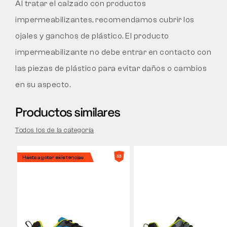
Al tratar el calzado con productos
impermeabilizantes, recomendamos cubrir los
ojales y ganchos de plástico. El producto
impermeabilizante no debe entrar en contacto con
las piezas de plástico para evitar daños o cambios
en su aspecto.
Productos similares
Todos los de la categoría
Hasta agotar existencias