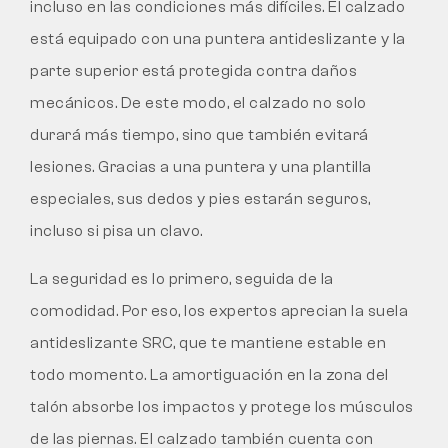
incluso en las condiciones más difíciles. El calzado
está equipado con una puntera antideslizante y la
parte superior está protegida contra daños
mecánicos. De este modo, el calzado no solo
durará más tiempo, sino que también evitará
lesiones. Gracias a una puntera y una plantilla
especiales, sus dedos y pies estarán seguros,
incluso si pisa un clavo.
La seguridad es lo primero, seguida de la
comodidad. Por eso, los expertos aprecian la suela
antideslizante SRC, que te mantiene estable en
todo momento. La amortiguación en la zona del
talón absorbe los impactos y protege los músculos
de las piernas. El calzado también cuenta con