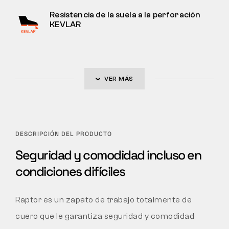
Resistencia de la suela a la perforación
KEVLAR
VER MÁS
DESCRIPCIÓN DEL PRODUCTO
Seguridad y comodidad incluso en
condiciones difíciles
Raptor es un zapato de trabajo totalmente de
cuero que le garantiza seguridad y comodidad