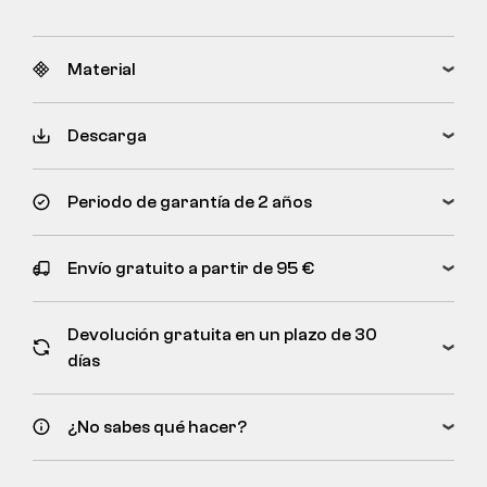
Material
Descarga
Periodo de garantía de 2 años
Envío gratuito a partir de 95 €
Devolución gratuita en un plazo de 30
días
¿No sabes qué hacer?