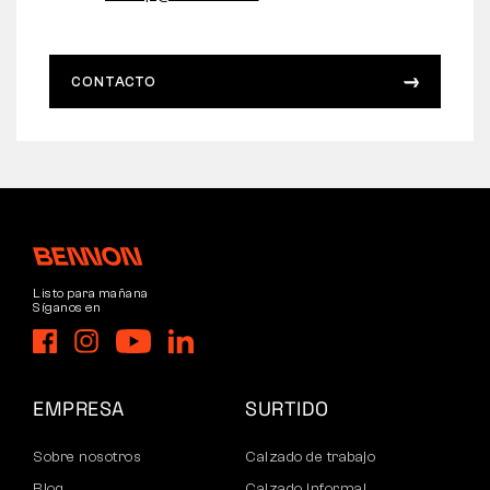
CONTACTO
Listo para mañana
Síganos en
EMPRESA
SURTIDO
Sobre nosotros
Calzado de trabajo
Blog
Calzado informal