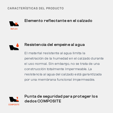
CARACTERÍSTICAS DEL PRODUCTO
Elemento reflectante en el calzado
Resistencia del empeine al agua
El material resistente al agua limita la
penetración de la humedad en el calzado durante
el uso normal. Sin embargo, no se trata de una
construcción totalmente impermeable. La
resistencia al agua del calzado está garantizada
por una membrana funcional impermeable.
Punta de seguridad para proteger los
dedos COMPOSITE