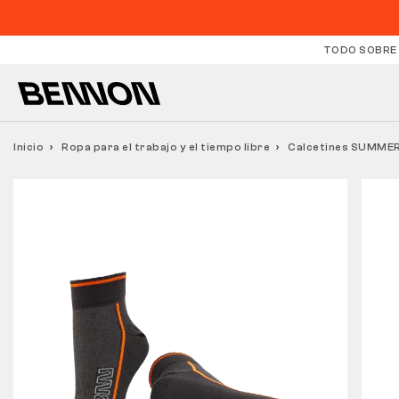
TODO SOBRE
Inicio
Ropa para el trabajo y el tiempo libre
Calcetines SUMMER