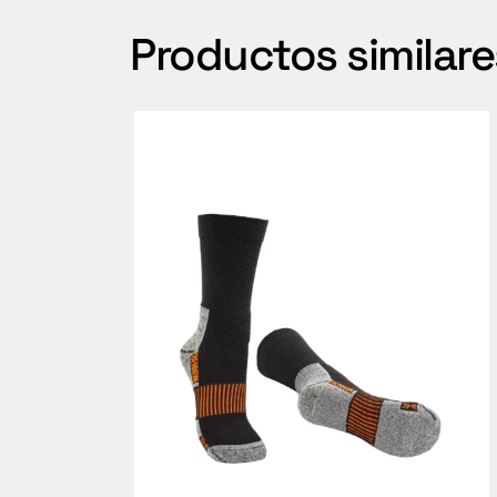
Productos similare