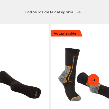
Todos los de la categoría
Actualización