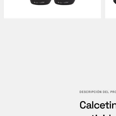
DESCRIPCIÓN DEL P
Calceti