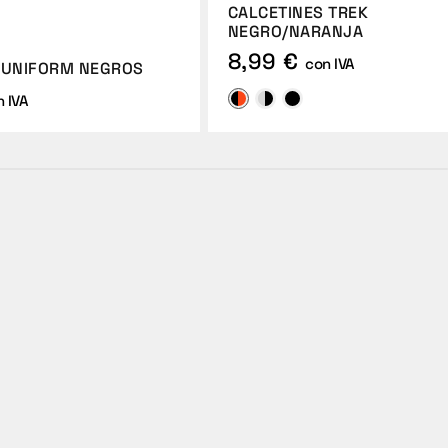
CALCETINES TREK
NEGRO/NARANJA
8,99 €
con IVA
 UNIFORM NEGROS
 IVA