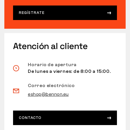
REGÍSTRATE
Atención al cliente
Horario de apertura
De lunes a viernes: de 8:00 a 15:00.
Correo electrónico
eshop@bennon.eu
CONTACTO