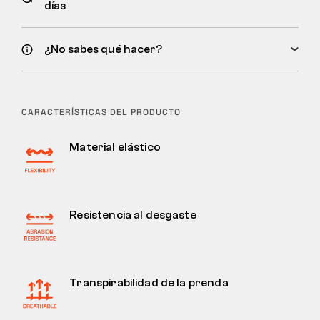
días
¿No sabes qué hacer?
CARACTERÍSTICAS DEL PRODUCTO
Material elástico
Resistencia al desgaste
Transpirabilidad de la prenda