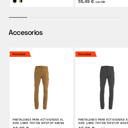
55,49 €
con IVA
Accesorios
Novedad
Novedad
PANTALONES PARA ACTIVIDADES AL
PANTALONES PARA ACTIVIDADES A
AIRE LIBRE TRITON RIPSTOP ARENA
AIRE LIBRE TRITON RIPSTOP NEG