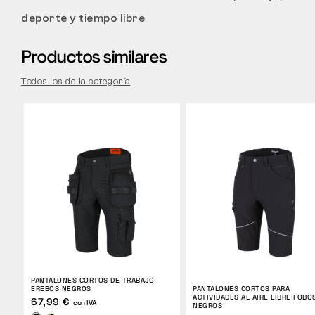
deporte y tiempo libre
Productos similares
Todos los de la categoría
PANTALONES CORTOS DE TRABAJO
EREBOS NEGROS
PANTALONES CORTOS PARA
ACTIVIDADES AL AIRE LIBRE FOBO
67,99 €
con IVA
NEGROS