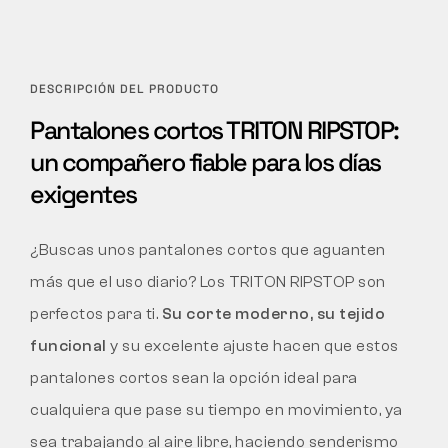
DESCRIPCIÓN DEL PRODUCTO
Pantalones cortos TRITON RIPSTOP:
un compañero fiable para los días
exigentes
¿Buscas unos pantalones cortos que aguanten
más que el uso diario? Los TRITON RIPSTOP son
perfectos para ti.
Su corte moderno, su tejido
funcional
y su excelente ajuste hacen que estos
pantalones cortos sean la opción ideal para
cualquiera que pase su tiempo en movimiento, ya
sea trabajando al aire libre, haciendo senderismo