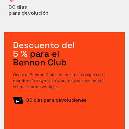
30 días
para devolución
Descuento del
5 %
para el
Bennon Club
Únete al Bennon Club con un sencillo registro. La
membresía es gratuita y, además de descuentos,
obtendrá otras ventajas.
30 días para devoluciones