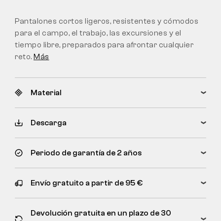
Pantalones cortos ligeros, resistentes y cómodos
para el campo, el trabajo, las excursiones y el
tiempo libre, preparados para afrontar cualquier
reto.
Más
Material
Descarga
Periodo de garantía de 2 años
Envío gratuito a partir de 95 €
Devolución gratuita en un plazo de 30