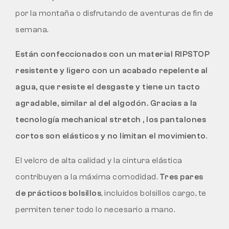
por la montaña o disfrutando de aventuras de fin de
semana.
Están confeccionados con un material RIPSTOP
resistente y ligero
con un acabado repelente al
agua, que
resiste el desgaste
y tiene un tacto
agradable, similar al del algodón. Gracias a la
tecnología mechanical stretch
, los pantalones
cortos son elásticos y
no limitan el movimiento
.
El velcro de alta calidad y la cintura elástica
contribuyen a la máxima comodidad.
Tres pares
de prácticos bolsillos
, incluidos bolsillos cargo, te
permiten tener todo lo necesario a mano.