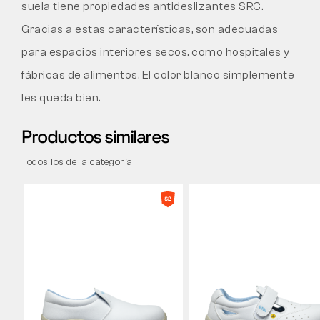
suela tiene propiedades antideslizantes SRC.
Gracias a estas características, son adecuadas
para espacios interiores secos, como hospitales y
fábricas de alimentos. El color blanco simplemente
les queda bien.
Productos similares
Todos los de la categoría