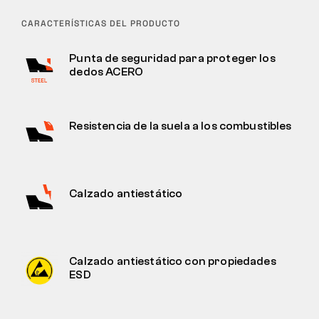
CARACTERÍSTICAS DEL PRODUCTO
Punta de seguridad para proteger los
dedos ACERO
Resistencia de la suela a los combustibles
Calzado antiestático
Calzado antiestático con propiedades
ESD