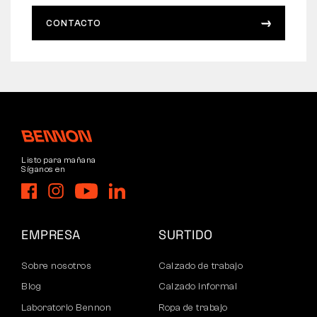
CONTACTO
Listo para mañana
Síganos en
EMPRESA
SURTIDO
Sobre nosotros
Calzado de trabajo
Blog
Calzado informal
Laboratorio Bennon
Ropa de trabajo