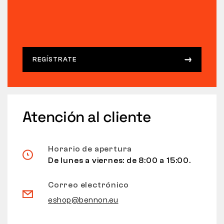
REGÍSTRATE
Atención al cliente
Horario de apertura
De lunes a viernes: de 8:00 a 15:00.
Correo electrónico
eshop@bennon.eu