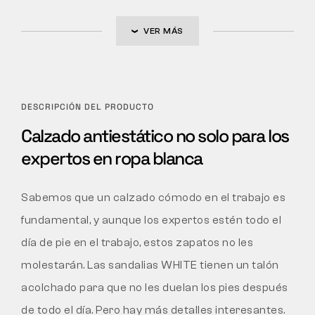
VER MÁS
DESCRIPCIÓN DEL PRODUCTO
Calzado antiestático no solo para los
expertos en ropa blanca
Sabemos que un calzado cómodo en el trabajo es
fundamental, y aunque los expertos estén todo el
día de pie en el trabajo, estos zapatos no les
molestarán. Las sandalias WHITE tienen un talón
acolchado para que no les duelan los pies después
de todo el día. Pero hay más detalles interesantes.