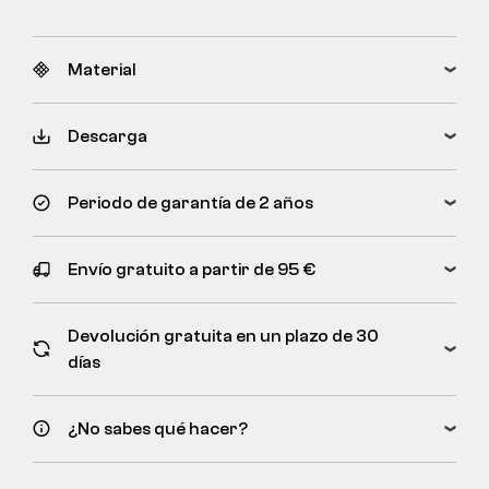
Material
Descarga
Periodo de garantía de 2 años
Envío gratuito a partir de 95 €
Devolución gratuita en un plazo de 30
días
¿No sabes qué hacer?