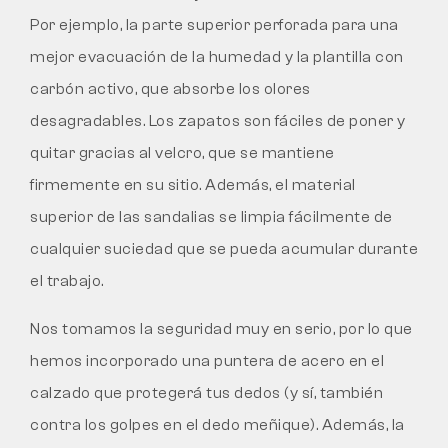
Por ejemplo, la parte superior perforada para una
mejor evacuación de la humedad y la plantilla con
carbón activo, que absorbe los olores
desagradables. Los zapatos son fáciles de poner y
quitar gracias al velcro, que se mantiene
firmemente en su sitio. Además, el material
superior de las sandalias se limpia fácilmente de
cualquier suciedad que se pueda acumular durante
el trabajo.
Nos tomamos la seguridad muy en serio, por lo que
hemos incorporado una puntera de acero en el
calzado que protegerá tus dedos (y sí, también
contra los golpes en el dedo meñique). Además, la