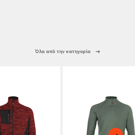
Όλα από την κατηγορία