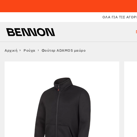
ΌΛΑ ΓΙΑ ΤΙΣ ΑΓΟΡ
Αρχική
Ρούχα
Φούτερ ADAMOS μαύρο