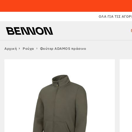
ΌΛΑ ΓΙΑ ΤΙΣ ΑΓΟΡ
Αρχική
Ρούχα
Φούτερ ADAMOS πράσινο