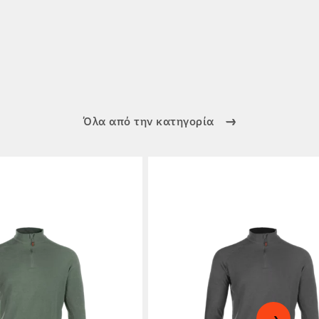
Όλα από την κατηγορία