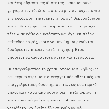
και θερμοδραστικές ιδιότητες – απομακρύνει
γρήγορα τον ιδρώτα, ώστε να μην ανησυχείτε για
την εφίδρωση, επιτρέπει τη σωστή θερμορύθμιση
και τη διατήρηση του μικροκλίματος. Ταιριάζει
τέλεια σε κάθε σωματότυπο και έχει επιπλέον
επίπεδες ραφές, ώστε να μην δημιουργούνται
δυσάρεστες πιέσεις κατά τη χρήση. Έτσι,
μπορείτε να αισθάνεστε άνετα και ευχάριστα.
Οι επαγγελματίες το χρησιμοποιούν συνήθως ως
εσωτερικό στρώμα για ενεργητικές αθλητικές και
επαγγελματικές δραστηριότητες, ως εσωτερικό
μπλουζάκι κάτω από ρούχα σκι ή πεζοπορίας, ή
και κάτω από ρούχα εργασίας. Απλά, όποτε
χρειάζεται να βγείτε έξω σε κρύο καιρό.