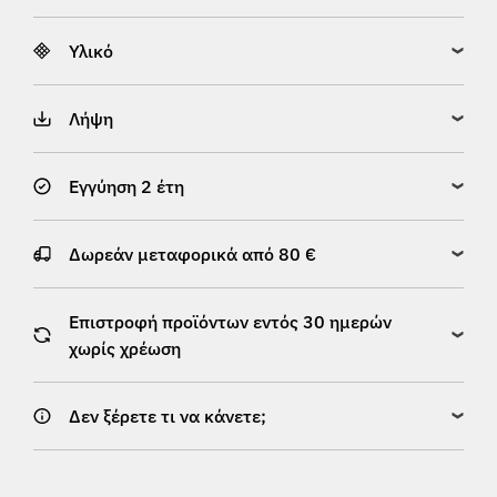
Υλικό
Λήψη
Εγγύηση 2 έτη
Δωρεάν μεταφορικά από 80 €
Επιστροφή προϊόντων εντός 30 ημερών
χωρίς χρέωση
Δεν ξέρετε τι να κάνετε;