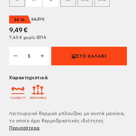
ΕΠΙΣΤΡΟΦΈΣ
14,37 €
34 %
9,49 €
7,65 € χωρίς ΦΠΑ
ΣΤΟ ΚΑΛΆΘΙ
Χαρακτηριστικά
Λειτουργικό θερμικό μπλουζάκι με κοντά μανίκια,
το οποίο έχει θερμοδραστικές ιδιότητες.
Περισσότερα