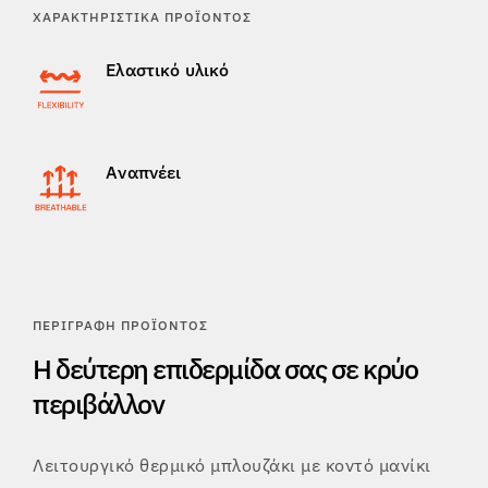
ΧΑΡΑΚΤΗΡΙΣΤΙΚΆ ΠΡΟΪΌΝΤΟΣ
Ελαστικό υλικό
Αναπνέει
ΠΕΡΙΓΡΑΦΉ ΠΡΟΪΌΝΤΟΣ
Η δεύτερη επιδερμίδα σας σε κρύο
περιβάλλον
Λειτουργικό θερμικό μπλουζάκι με κοντό μανίκι