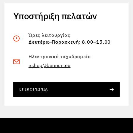
Υποστήριξη πελατών
Ώρες λειτουργίας
Δευτέρα–Παρασκευή: 8.00–15.00
Ηλεκτρονικό ταχυδρομείο
eshop@bennon.eu
ΕΠΙΚΟΙΝΩΝΊΑ