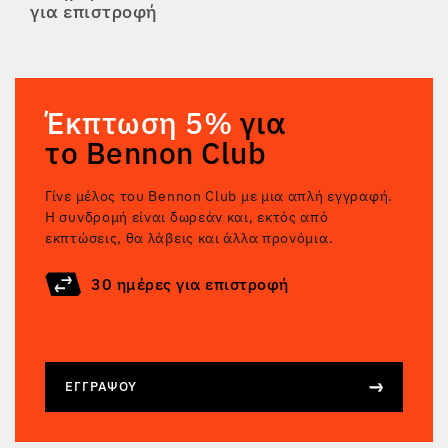
για επιστροφή
Έκπτωση 5%
για
το Bennon Club
Γίνε μέλος του Bennon Club με μια απλή εγγραφή.
Η συνδρομή είναι δωρεάν και, εκτός από
εκπτώσεις, θα λάβεις και άλλα προνόμια.
30 ημέρες για επιστροφή
ΕΓΓΡΆΨΟΥ