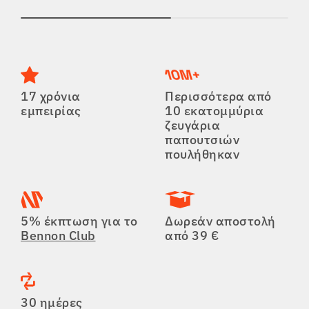
17 χρόνια
Περισσότερα από
εμπειρίας
10 εκατομμύρια
ζευγάρια
παπουτσιών
πουλήθηκαν
5% έκπτωση για το
Δωρεάν αποστολή
Bennon Club
από 39 €
30 ημέρες