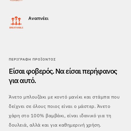
Αναπνέει
ΠΕΡΙΓΡΑΦΉ ΠΡΟΪΌΝΤΟΣ
Είσαι φοβερός. Να είσαι περήφανος
για αυτό.
Άνετο μπλουζάκι με κοντό μανίκι και στάμπα που
δείχνει σε όλους ποιος είναι ο μάστερ. Άνετο
χάρη στο 100% βαμβάκι, είναι ιδανικό για τη
δουλειά, αλλά και για καθημερινή χρήση.