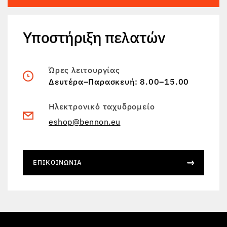
Υποστήριξη πελατών
Ώρες λειτουργίας
Δευτέρα–Παρασκευή: 8.00–15.00
Ηλεκτρονικό ταχυδρομείο
eshop@bennon.eu
ΕΠΙΚΟΙΝΩΝΊΑ