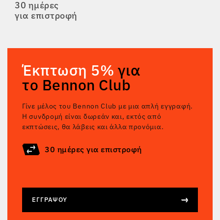
30 ημέρες
για επιστροφή
Έκπτωση 5%
για
το Bennon Club
Γίνε μέλος του Bennon Club με μια απλή εγγραφή.
Η συνδρομή είναι δωρεάν και, εκτός από
εκπτώσεις, θα λάβεις και άλλα προνόμια.
30 ημέρες για επιστροφή
ΕΓΓΡΆΨΟΥ