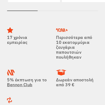
17 χρόνια
Περισσότερα από
εμπειρίας
10 εκατομμύρια
ζευγάρια
παπουτσιών
πουλήθηκαν
5% έκπτωση για το
Δωρεάν αποστολή
Bennon Club
από 39 €