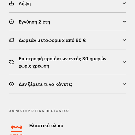
Λήψη
Εγγύηση 2 έτη
Δωρεάν μεταφορικά από 80 €
Επιστροφή προϊόντων εντός 30 ημερών
χωρίς χρέωση
Δεν ξέρετε τι να κάνετε;
ΧΑΡΑΚΤΗΡΙΣΤΙΚΆ ΠΡΟΪΌΝΤΟΣ
Ελαστικό υλικό