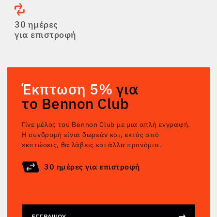
30 ημέρες
για επιστροφή
Έκπτωση 5%
για
το Bennon Club
Γίνε μέλος του Bennon Club με μια απλή εγγραφή.
Η συνδρομή είναι δωρεάν και, εκτός από
εκπτώσεις, θα λάβεις και άλλα προνόμια.
30 ημέρες για επιστροφή
ΕΓΓΡΆΨΟΥ