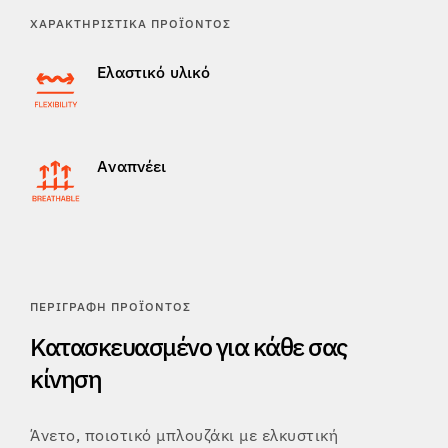
ΧΑΡΑΚΤΗΡΙΣΤΙΚΆ ΠΡΟΪΌΝΤΟΣ
Ελαστικό υλικό
Αναπνέει
ΠΕΡΙΓΡΑΦΉ ΠΡΟΪΌΝΤΟΣ
Κατασκευασμένο για κάθε σας
κίνηση
Άνετο, ποιοτικό μπλουζάκι με ελκυστική