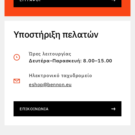
Υποστήριξη πελατών
Ώρες λειτουργίας
Δευτέρα–Παρασκευή: 8.00–15.00
Ηλεκτρονικό ταχυδρομείο
eshop@bennon.eu
ΕΠΙΚΟΙΝΩΝΊΑ