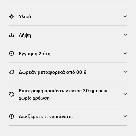
Υλικό
Λήψη
Εγγύηση 2 έτη
Δωρεάν μεταφορικά από 80 €
Επιστροφή προϊόντων εντός 30 ημερών
χωρίς χρέωση
Δεν ξέρετε τι να κάνετε;