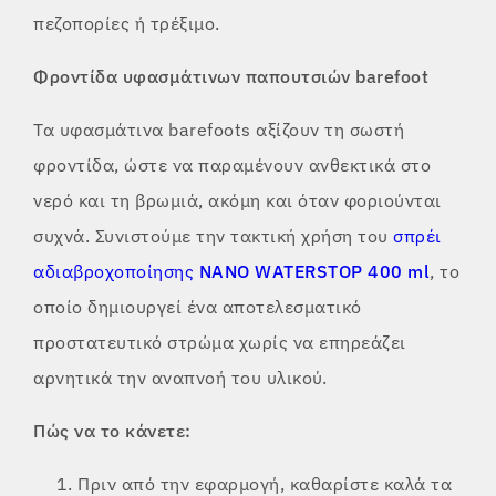
πεζοπορίες ή τρέξιμο.
Φροντίδα υφασμάτινων παπουτσιών barefoot
Τα υφασμάτινα barefoots αξίζουν τη σωστή
φροντίδα, ώστε να παραμένουν ανθεκτικά στο
νερό και τη βρωμιά, ακόμη και όταν φοριούνται
συχνά. Συνιστούμε την τακτική χρήση του
σπρέι
αδιαβροχοποίησης
NANO WATERSTOP 400 ml
, το
οποίο δημιουργεί ένα αποτελεσματικό
προστατευτικό στρώμα χωρίς να επηρεάζει
αρνητικά την αναπνοή του υλικού.
Πώς να το κάνετε:
Πριν από την εφαρμογή, καθαρίστε καλά τα