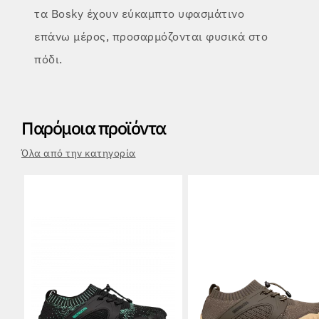
τα Bosky έχουν εύκαμπτο υφασμάτινο
επάνω μέρος, προσαρμόζονται φυσικά στο
πόδι.
Παρόμοια προϊόντα
Όλα από την κατηγορία