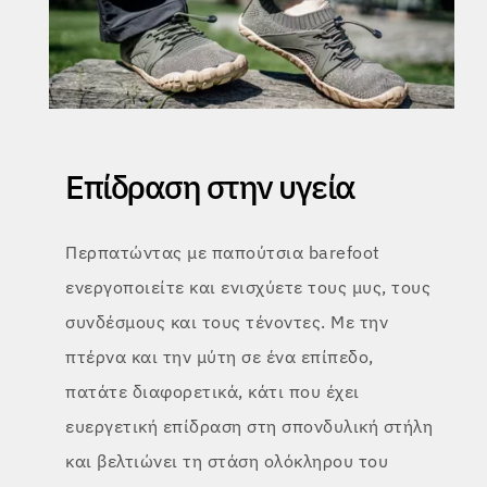
Επίδραση στην υγεία
Περπατώντας με παπούτσια barefoot
ενεργοποιείτε και ενισχύετε τους μυς, τους
συνδέσμους και τους τένοντες. Με την
πτέρνα και την μύτη σε ένα επίπεδο,
πατάτε διαφορετικά, κάτι που έχει
ευεργετική επίδραση στη σπονδυλική στήλη
και βελτιώνει τη στάση ολόκληρου του