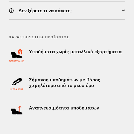
Δεν ξέρετε τι να κάνετε;
ΧΑΡΑΚΤΗΡΙΣΤΙΚΆ ΠΡΟΪΌΝΤΟΣ
Υποδήματα χωρίς μεταλλικά εξαρτήματα
Σήμανση υποδημάτων με βάρος
χαμηλότερο από το μέσο όρο
Αναπνευσιμότητα υποδημάτων