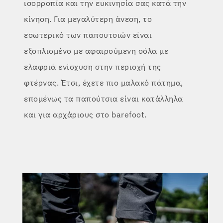
ισορροπία και την ευκινησία σας κατά την
κίνηση. Για μεγαλύτερη άνεση, το
εσωτερικό των παπουτσιών είναι
εξοπλισμένο με αφαιρούμενη σόλα με
ελαφριά ενίσχυση στην περιοχή της
φτέρνας. Έτσι, έχετε πιο μαλακό πάτημα,
επομένως τα παπούτσια είναι κατάλληλα
και για αρχάριους στο barefoot.