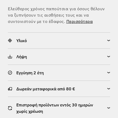
Ελεύθερος χρόνος παπούτσια για όσους θέλουν
να ξυπνήσουν τις αισθήσεις τους και να
συντονιστούν με το έδαφος.
Περισσότερα
Υλικό
Λήψη
Εγγύηση 2 έτη
Δωρεάν μεταφορικά από 80 €
Επιστροφή προϊόντων εντός 30 ημερών
χωρίς χρέωση