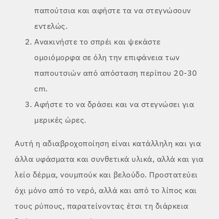
παπούτσια και αφήστε τα να στεγνώσουν
εντελώς.
Ανακινήστε το σπρέι και ψεκάστε
ομοιόμορφα σε όλη την επιφάνεια των
παπουτσιών από απόσταση περίπου 20-30
cm.
Αφήστε το να δράσει και να στεγνώσει για
μερικές ώρες.
Αυτή η αδιαβροχοποίηση είναι κατάλληλη και για
άλλα υφάσματα και συνθετικά υλικά, αλλά και για
λείο δέρμα, νουμπούκ και βελούδο. Προστατεύει
όχι μόνο από το νερό, αλλά και από το λίπος και
τους ρύπους, παρατείνοντας έτσι τη διάρκεια