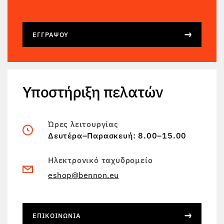
ΕΓΓΡΆΨΟΥ
Υποστήριξη πελατών
Ώρες λειτουργίας
Δευτέρα–Παρασκευή: 8.00–15.00
Ηλεκτρονικό ταχυδρομείο
eshop@bennon.eu
ΕΠΙΚΟΙΝΩΝΊΑ