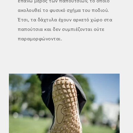
επάνω μέρος των παπουτσιών, το οποίο
ακολουθεί το φυσικό σχήμα του ποδιού.
Έτσι, τα δάχτυλα έχουν αρκετό χώρο στα
παπούτσια και δεν συμπιέζονται ούτε
παραμορφώνονται.