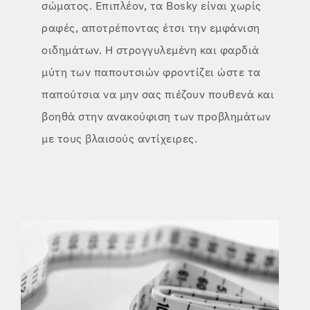
σώματος. Επιπλέον, τα Bosky είναι χωρίς
ραφές, αποτρέποντας έτσι την εμφάνιση
οιδημάτων. Η στρογγυλεμένη και φαρδιά
μύτη των παπουτσιών φροντίζει ώστε τα
παπούτσια να μην σας πιέζουν πουθενά και
βοηθά στην ανακούφιση των προβλημάτων
με τους βλαισούς αντίχειρες.