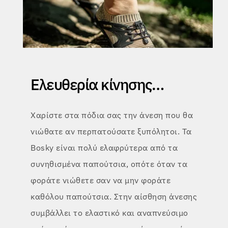
Ελευθερία κίνησης…
Χαρίστε στα πόδια σας την άνεση που θα
νιώθατε αν περπατούσατε ξυπόλητοι. Τα
Bosky είναι πολύ ελαφρύτερα από τα
συνηθισμένα παπούτσια, οπότε όταν τα
φοράτε νιώθετε σαν να μην φοράτε
καθόλου παπούτσια. Στην αίσθηση άνεσης
συμβάλλει το ελαστικό και αναπνεύσιμο