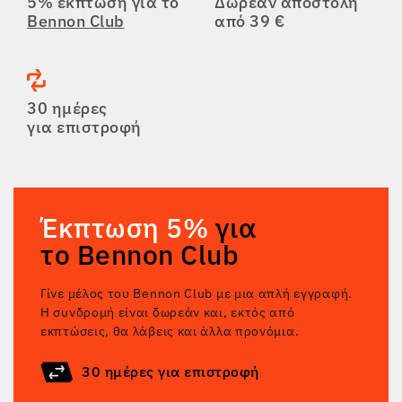
5% έκπτωση για το
Δωρεάν αποστολή
Bennon Club
από 39 €
30 ημέρες
για επιστροφή
Έκπτωση 5%
για
το Bennon Club
Γίνε μέλος του Bennon Club με μια απλή εγγραφή.
Η συνδρομή είναι δωρεάν και, εκτός από
εκπτώσεις, θα λάβεις και άλλα προνόμια.
30 ημέρες για επιστροφή