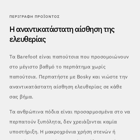
ΠΕΡΙΓΡΑΦΉ ΠΡΟΪΌΝΤΟΣ
Η αναντικατάστατη αίσθηση της
ελευθερίας
Τα Barefoot είναι παπούτσια που προσομοιώνουν
στο μέγιστο βαθμό το περπάτημα χωρίς
παπούτσια. Περπατήστε με Bosky και νιώστε την
αναντικατάστατη αίσθηση ελευθερίας σε κάθε
σας βήμα.
Τα ανθρώπινα πόδια είναι προσαρμοσμένα στο να
περπατούν ξυπόλητα, δεν χρειάζονται καμία
υποστήριξη. Η μακροχρόνια χρήση στενών ή