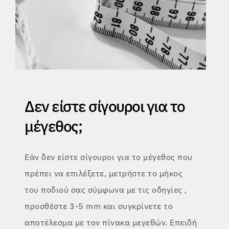
Δεν είστε σίγουροι για το
μέγεθος;
Εάν δεν είστε σίγουροι για το μέγεθος που
πρέπει να επιλέξετε, μετρήστε το μήκος
του ποδιού σας σύμφωνα με τις οδηγίες
,
προσθέστε 3-5 mm και συγκρίνετε το
αποτέλεσμα με τον πίνακα μεγεθών. Επειδή