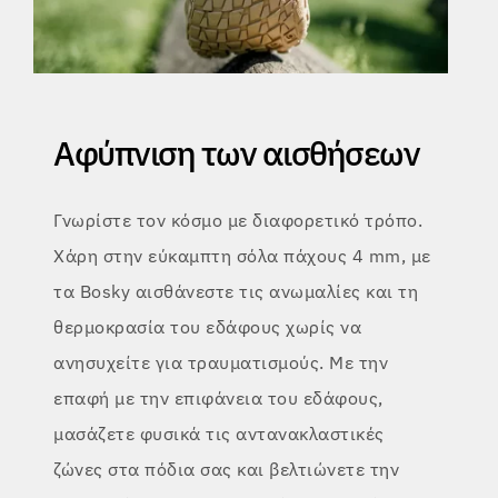
Αφύπνιση των αισθήσεων
Γνωρίστε τον κόσμο με διαφορετικό τρόπο.
Χάρη στην εύκαμπτη σόλα πάχους 4 mm, με
τα Bosky αισθάνεστε τις ανωμαλίες και τη
θερμοκρασία του εδάφους χωρίς να
ανησυχείτε για τραυματισμούς. Με την
επαφή με την επιφάνεια του εδάφους,
μασάζετε φυσικά τις αντανακλαστικές
ζώνες στα πόδια σας και βελτιώνετε την