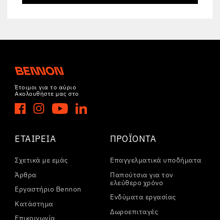
Έτοιμοι για το αύριο
Ακολουθήστε μας στο
ΕΤΑΙΡΕΊΑ
ΠΡΟΪΌΝΤΑ
Σχετικά με εμάς
Επαγγελματικά υποδήματα
Άρθρα
Παπούτσια για τον
ελεύθερο χρόνο
Εργαστήριο Bennon
Ενδύματα εργασίας
Κατάστημα
Δωροεπιταγές
Επικοινωνία