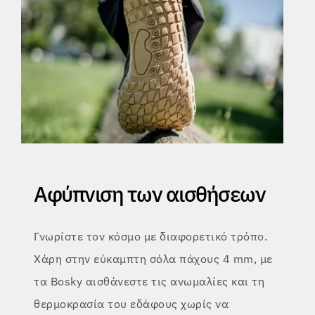
Αφύπνιση των αισθήσεων
Γνωρίστε τον κόσμο με διαφορετικό τρόπο.
Χάρη στην εύκαμπτη σόλα πάχους 4 mm, με
τα Bosky αισθάνεστε τις ανωμαλίες και τη
θερμοκρασία του εδάφους χωρίς να