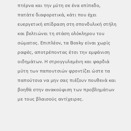
πτέρνα και την μύτη σε ένα επίπεδο,
πατάτε διαφορετικά, κάτι που έχει
ευεργετική επίδραση στη σπονδυλική στήλη
και βελτιώνει τη στάση ολόκληρου του
σώματος. Επιπλέον, τα Bosky είναι χωρίς
ραφές, αποτρέποντας έτσι την εμφάνιση
οιδημάτων. Η στρογγυλεμένη και φαρδιά
μύτη των παπουτσιών φροντίζει ώστε τα
παπούτσια να μην σας πιέζουν πουθενά και
βοηθά στην ανακούφιση των προβλημάτων
με τους βλαισούς αντίχειρες.