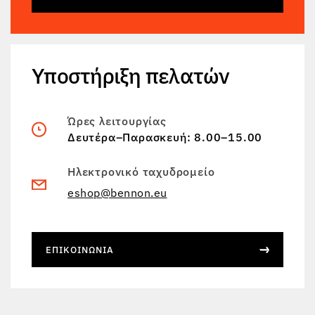
Υποστήριξη πελατών
Ώρες λειτουργίας
Δευτέρα–Παρασκευή: 8.00–15.00
Ηλεκτρονικό ταχυδρομείο
eshop@bennon.eu
ΕΠΙΚΟΙΝΩΝΊΑ