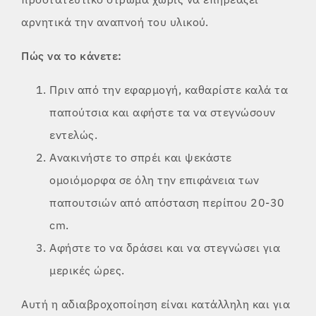
αρνητικά την αναπνοή του υλικού.
Πώς να το κάνετε:
Πριν από την εφαρμογή, καθαρίστε καλά τα
παπούτσια και αφήστε τα να στεγνώσουν
εντελώς.
Ανακινήστε το σπρέι και ψεκάστε
ομοιόμορφα σε όλη την επιφάνεια των
παπουτσιών από απόσταση περίπου 20-30
cm.
Αφήστε το να δράσει και να στεγνώσει για
μερικές ώρες.
Αυτή η αδιαβροχοποίηση είναι κατάλληλη και για