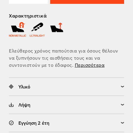
Χαρακτηριστικά
Ελεύθερος χρόνος παπούτσια για όσους θέλουν
να ξυπνήσουν τις αισθήσεις τους και να
συντονιστούν με το έδαφος.
Περισσότερα
Υλικό
Λήψη
Εγγύηση 2 έτη