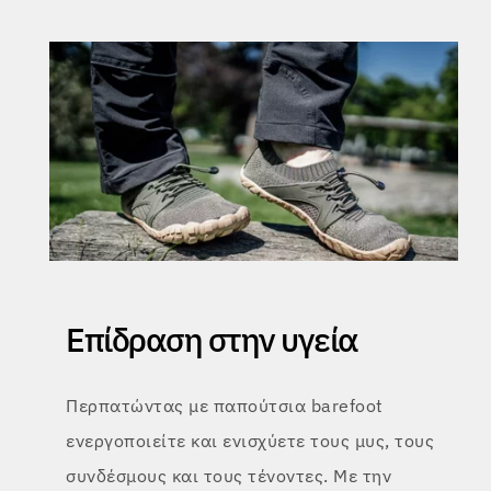
Επίδραση στην υγεία
Περπατώντας με παπούτσια barefoot
ενεργοποιείτε και ενισχύετε τους μυς, τους
συνδέσμους και τους τένοντες. Με την