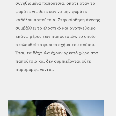
συνηθισμένα παπούτσια, οπότε όταν τα
φοράτε νιώθετε σαν να μην φοράτε
καθόλου παπούτσια. Στην αίσθηση άνεσης
συμβάλλει το ελαστικό και αναπνεύσιμο
επάνω μέρος των παπουτσιών, το οποίο
ακολουθεί το φυσικό σχήμα του ποδιού.
Έτσι, τα δάχτυλα έχουν αρκετό χώρο στα
παπούτσια και δεν συμπιέζονται ούτε
παραμορφώνονται.