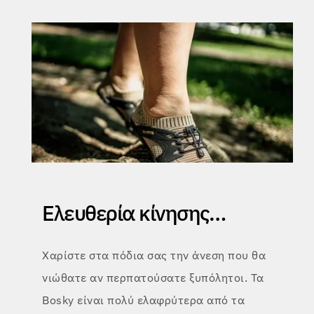
Ελευθερία κίνησης…
Χαρίστε στα πόδια σας την άνεση που θα
νιώθατε αν περπατούσατε ξυπόλητοι. Τα
Bosky είναι πολύ ελαφρύτερα από τα