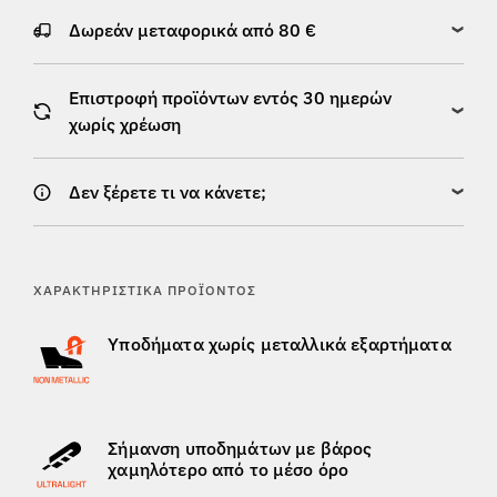
Δωρεάν μεταφορικά από 80 €
Επιστροφή προϊόντων εντός 30 ημερών
χωρίς χρέωση
Δεν ξέρετε τι να κάνετε;
ΧΑΡΑΚΤΗΡΙΣΤΙΚΆ ΠΡΟΪΌΝΤΟΣ
Υποδήματα χωρίς μεταλλικά εξαρτήματα
Σήμανση υποδημάτων με βάρος
χαμηλότερο από το μέσο όρο