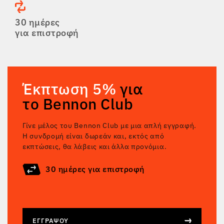
30 ημέρες
για επιστροφή
Έκπτωση 5%
για
το Bennon Club
Γίνε μέλος του Bennon Club με μια απλή εγγραφή.
Η συνδρομή είναι δωρεάν και, εκτός από
εκπτώσεις, θα λάβεις και άλλα προνόμια.
30 ημέρες για επιστροφή
ΕΓΓΡΆΨΟΥ