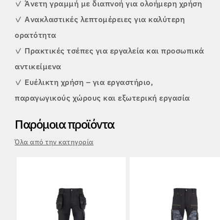
✓
Άνετη γραμμή με διαπνοή για ολοήμερη χρήση
✓
Ανακλαστικές λεπτομέρειες για καλύτερη
ορατότητα
✓
Πρακτικές τσέπες για εργαλεία και προσωπικά
αντικείμενα
✓
Ευέλικτη χρήση – για εργαστήριο,
παραγωγικούς χώρους και εξωτερική εργασία
Παρόμοια προϊόντα
Όλα από την κατηγορία