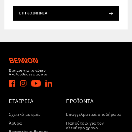
ΕΠΙΚΟΙΝΩΝΊΑ
Έτοιμοι για το αύριο
Ακολουθήστε μας στο
ΕΤΑΙΡΕΊΑ
ΠΡΟΪΌΝΤΑ
Σχετικά με εμάς
Επαγγελματικά υποδήματα
Άρθρα
Παπούτσια για τον
ελεύθερο χρόνο
Εργαστήριο Bennon