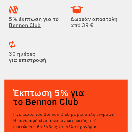
5% έκπτωση για το
Δωρεάν αποστολή
Bennon Club
από 39 €
30 ημέρες
για επιστροφή
Έκπτωση 5%
για
το Bennon Club
Γίνε μέλος του Bennon Club με μια απλή εγγραφή.
Η συνδρομή είναι δωρεάν και, εκτός από
εκπτώσεις, θα λάβεις και άλλα προνόμια.