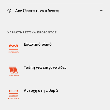
Δεν ξέρετε τι να κάνετε;
ΧΑΡΑΚΤΗΡΙΣΤΙΚΆ ΠΡΟΪΌΝΤΟΣ
Ελαστικό υλικό
Τσέπη για επιγονατίδες
Αντοχή στη φθορά