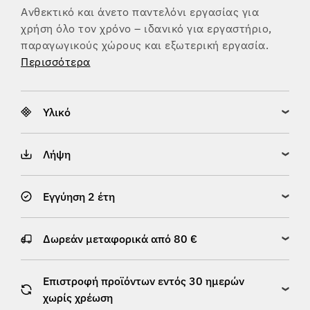
Ανθεκτικό και άνετο παντελόνι εργασίας για
χρήση όλο τον χρόνο – ιδανικό για εργαστήριο,
παραγωγικούς χώρους και εξωτερική εργασία.
Περισσότερα
Υλικό
Λήψη
Εγγύηση 2 έτη
Δωρεάν μεταφορικά από 80 €
Επιστροφή προϊόντων εντός 30 ημερών
χωρίς χρέωση