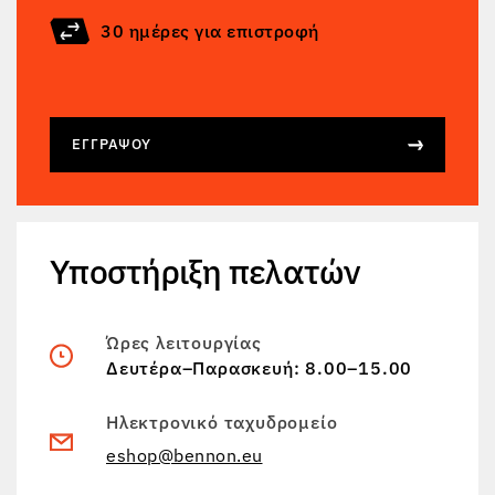
30 ημέρες για επιστροφή
ΕΓΓΡΆΨΟΥ
Υποστήριξη πελατών
Ώρες λειτουργίας
Δευτέρα–Παρασκευή: 8.00–15.00
Ηλεκτρονικό ταχυδρομείο
eshop@bennon.eu