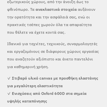
εξωτερικούς χώρους, από την άνοιξη έως το
φθινόπωρο. Τα
ανακλαστικά στοιχεία
αυξάνουν
την ορατότητα και την ασφάλειά σας, ενώ οι
πρακτικές τσέπες χωρούν όλα τα απαραίτητα
που θέλετε να έχετε κοντά σας.
Ιδανικό για τεχνίτες, τεχνικούς, συναρμολογητές
και εργαζομένους σε διάφορους χώρους εργασίας
που αναζητούν αξιόπιστο και άνετο παντελόνι
για καθημερινή χρήση.
✓
Στιβαρό υλικό canvas με προσθήκη ελαστάνης
για μεγαλύτερη ελαστικότητα
✓
Ενισχύσεις από Oxford 600D στα σημεία
υψηλής καταπόνησης