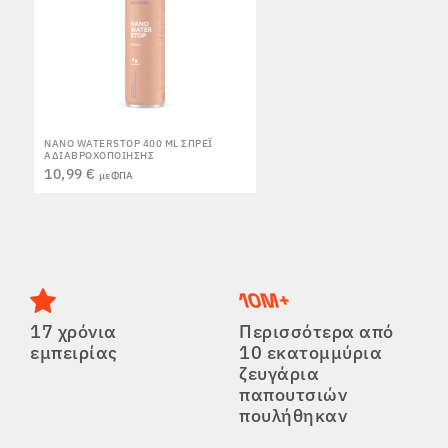
NANO WATERSTOP 400 ML ΣΠΡΈΙ
ΑΔΙΑΒΡΟΧΟΠΟΊΗΣΗΣ
10,99 €
με ΦΠΑ
17 χρόνια
Περισσότερα από
εμπειρίας
10 εκατομμύρια
ζευγάρια
παπουτσιών
πουλήθηκαν