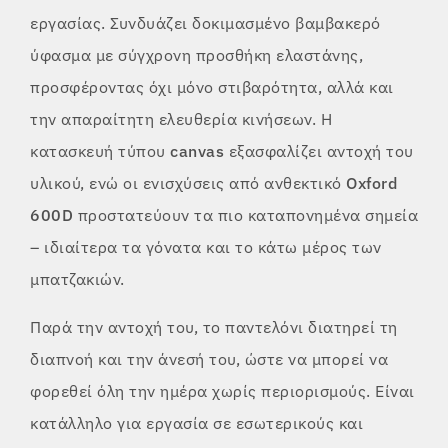
εργασίας. Συνδυάζει δοκιμασμένο βαμβακερό
ύφασμα με σύγχρονη προσθήκη ελαστάνης,
προσφέροντας όχι μόνο στιβαρότητα, αλλά και
την απαραίτητη ελευθερία κινήσεων. Η
κατασκευή τύπου
canvas
εξασφαλίζει αντοχή του
υλικού, ενώ οι ενισχύσεις από ανθεκτικό
Oxford
600D
προστατεύουν τα πιο καταπονημένα σημεία
– ιδιαίτερα τα γόνατα και το κάτω μέρος των
μπατζακιών.
Παρά την αντοχή του, το παντελόνι διατηρεί τη
διαπνοή και την άνεσή του, ώστε να μπορεί να
φορεθεί όλη την ημέρα χωρίς περιορισμούς. Είναι
κατάλληλο για εργασία σε εσωτερικούς και