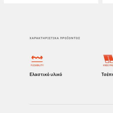
ΧΑΡΑΚΤΗΡΙΣΤΙΚΆ ΠΡΟΪΌΝΤΟΣ
Ελαστικό υλικό
Τσέπη