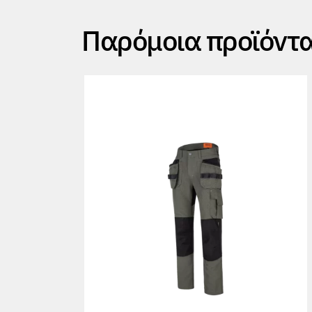
Παρόμοια προϊόντ