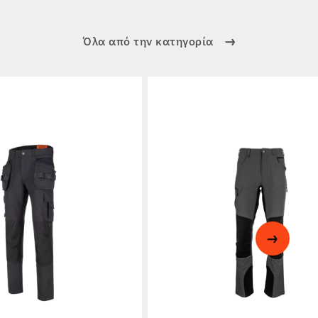
Όλα από την κατηγορία