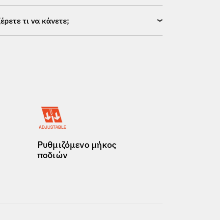
ξέρετε τι να κάνετε;
Ρυθμιζόμενο μήκος
ποδιών