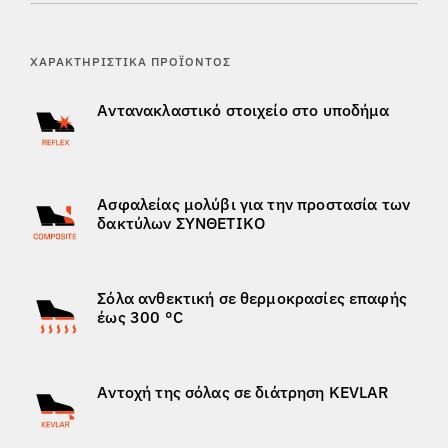
ΧΑΡΑΚΤΗΡΙΣΤΙΚΆ ΠΡΟΪΌΝΤΟΣ
Αντανακλαστικό στοιχείο στο υποδήμα
Ασφαλείας μολύβι για την προστασία των
δακτύλων ΣΥΝΘΕΤΙΚΟ
Σόλα ανθεκτική σε θερμοκρασίες επαφής
έως 300 °C
Αντοχή της σόλας σε διάτρηση KEVLAR