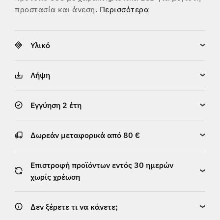
προστασία και άνεση.
Περισσότερα
Υλικό
Λήψη
Εγγύηση 2 έτη
Δωρεάν μεταφορικά από 80 €
Επιστροφή προϊόντων εντός 30 ημερών
χωρίς χρέωση
Δεν ξέρετε τι να κάνετε;