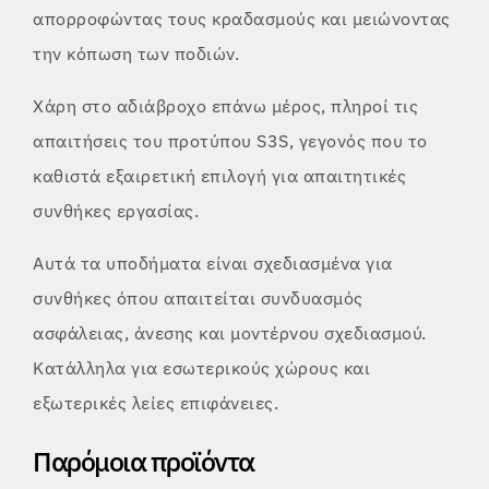
απορροφώντας τους κραδασμούς και μειώνοντας
την κόπωση των ποδιών.
Χάρη στο αδιάβροχο επάνω μέρος, πληροί τις
απαιτήσεις του προτύπου S3S, γεγονός που το
καθιστά εξαιρετική επιλογή για απαιτητικές
συνθήκες εργασίας.
Αυτά τα υποδήματα είναι σχεδιασμένα για
συνθήκες όπου απαιτείται συνδυασμός
ασφάλειας, άνεσης και μοντέρνου σχεδιασμού.
Κατάλληλα για εσωτερικούς χώρους και
εξωτερικές λείες επιφάνειες.
Παρόμοια προϊόντα