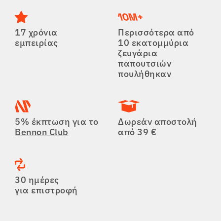
17 χρόνια
Περισσότερα από
εμπειρίας
10 εκατομμύρια
ζευγάρια
παπουτσιών
πουλήθηκαν
5% έκπτωση για το
Δωρεάν αποστολή
Bennon Club
από 39 €
30 ημέρες
για επιστροφή