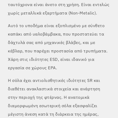
ταυτόχρονα είναι άνετο στη χρήση. Είναι εντελώς
χωρίς μεταλλικά εξαρτήματα (Non-Metalic).
Αυτό το υποδήμα είναι εξοπλισμένο με σύνθετο
καπάκι από υαλοβάμβακα, που προστατεύει τα
δάχτυλά σας από μηχανικές βλάβες, και με
κέβλαρ, που παρέχει προστασία από τρυπήματα.
Χάρη στις ιδιότητες ESD, είναι ιδανικό για
εργασία σε χώρους EPA.
Η σόλα έχει αντιολισθητικές ιδιότητες SR και
διαθέτει ανακλαστικά στοιχεία και ανάρτηση
στην περιοχή της φτέρνας. Η ανατομικά
διαμορφωμένη εσωτερική σόλα εξασφαλίζει
μέγιστη άνεση κατά τη διάρκεια της ημέρας,