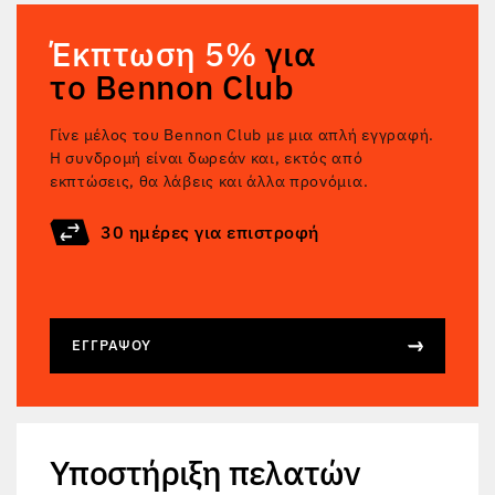
Έκπτωση 5%
για
το Bennon Club
Γίνε μέλος του Bennon Club με μια απλή εγγραφή.
Η συνδρομή είναι δωρεάν και, εκτός από
εκπτώσεις, θα λάβεις και άλλα προνόμια.
30 ημέρες για επιστροφή
ΕΓΓΡΆΨΟΥ
Υποστήριξη πελατών