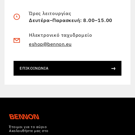
Ώρες λειτουργίας
Δευτέρα–Παρασκευή: 8.00–15.00
Ηλεκτρονικό ταχυδρομείο
eshop@bennon.eu
ΕΠΙΚΟΙΝΩΝΊΑ
Έτοιμοι για το αύριο
Ακολουθήστε μας στο