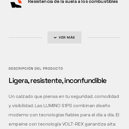
Resistencia de la suela a los combustibles
VER MÁS
DESCRIPCIÓN DEL PRODUCTO
Ligera, resistente, inconfundible
Un calzado que piensa en tu seguridad, comodidad
y visibilidad. Las LUMINO S1PS combinan diseño
moderno con tecnologías fiables para el día a día. El
empeine con tecnología VOLT-REX garantiza alta