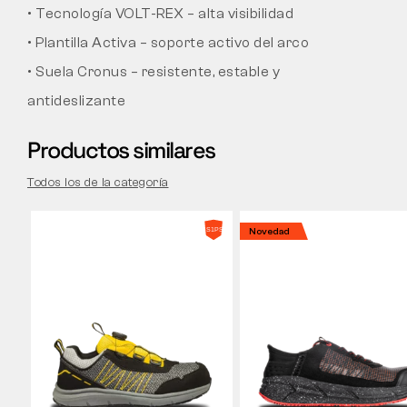
• Tecnología VOLT-REX – alta visibilidad
• Plantilla Activa – soporte activo del arco
• Suela Cronus – resistente, estable y
antideslizante
Productos similares
Todos los de la categoría
Novedad