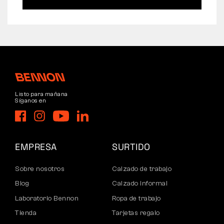
Listo para mañana
Síganos en
EMPRESA
SURTIDO
Sobre nosotros
Calzado de trabajo
Blog
Calzado informal
Laboratorio Bennon
Ropa de trabajo
Tienda
Tarjetas regalo