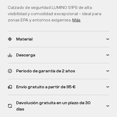
Calzado de seguridad LUMINO S1PS de alta
visibilidad y comodidad excepcional – ideal para
zonas EPA y entornos exigentes.
Más
Material
Descarga
Periodo de garantía de 2 años
Envío gratuito a partir de 95 €
Devolución gratuita en un plazo de 30
días