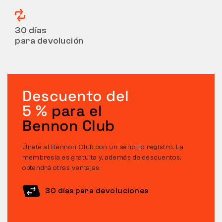
30 días
para devolución
Descuento del
5 %
para el
Bennon Club
Únete al Bennon Club con un sencillo registro. La
membresía es gratuita y, además de descuentos,
obtendrá otras ventajas.
30 días para devoluciones