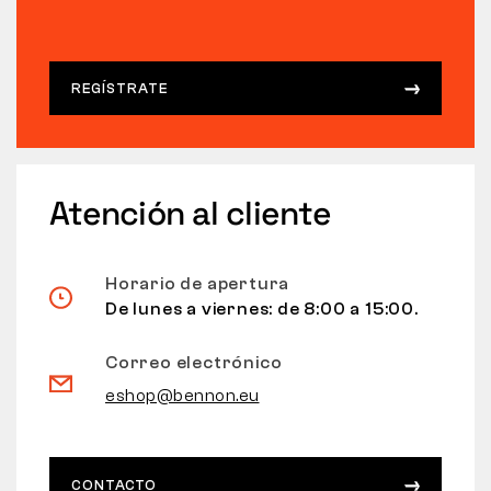
REGÍSTRATE
Atención al cliente
Horario de apertura
De lunes a viernes: de 8:00 a 15:00.
Correo electrónico
eshop@bennon.eu
CONTACTO