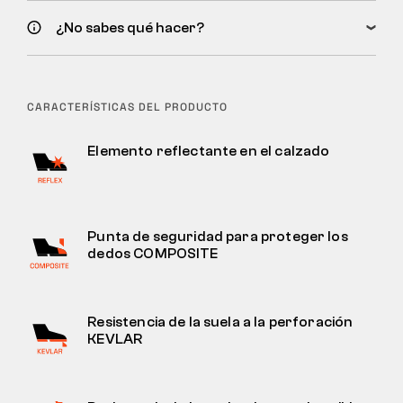
¿No sabes qué hacer?
CARACTERÍSTICAS DEL PRODUCTO
Elemento reflectante en el calzado
Punta de seguridad para proteger los
dedos COMPOSITE
Resistencia de la suela a la perforación
KEVLAR