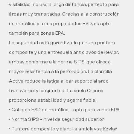
visibilidad incluso a larga distancia, perfecto para
áreas muy transitadas. Gracias a la construcción
no metálica y a sus propiedades ESD, es apto
también para zonas EPA.
La seguridad está garantizada por una puntera
composite y una entresuela anticlavos de Kevlar,
ambas conforme a la norma S1PS, que ofrece
mayor resistencia a la perforación. La plantilla
Activa reduce la fatiga al dar soporte al arco
transversal y longitudinal. La suela Cronus
proporciona estabilidad y agarre fiable.
• Calzado ESD no metálico – apto para zonas EPA
• Norma S1PS – nivel de seguridad superior
• Puntera composite y plantilla anticlavos Kevlar