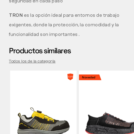
seguridad en cada paso
TRON
es la opción ideal para entornos de trabajo
exigentes, donde la protección, la comodidad y la
funcionalidad son importantes .
Productos similares
Todos los de la categoría
Novedad