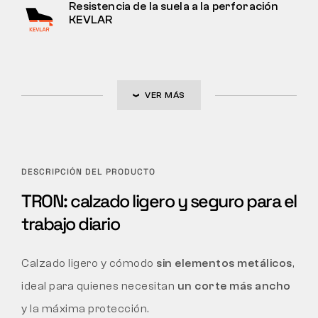
Resistencia de la suela a la perforación
KEVLAR
VER MÁS
DESCRIPCIÓN DEL PRODUCTO
TRON: calzado ligero y seguro para el
trabajo diario
Calzado ligero y cómodo
sin elementos metálicos
,
ideal para quienes necesitan
un corte más ancho
y la máxima protección.