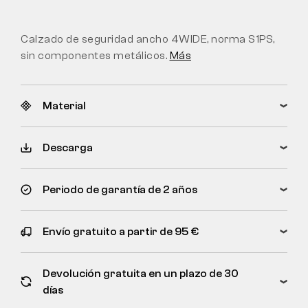
Calzado de seguridad ancho 4WIDE, norma S1PS,
sin componentes metálicos.
Más
Material
Descarga
Periodo de garantía de 2 años
Envío gratuito a partir de 95 €
Devolución gratuita en un plazo de 30
días