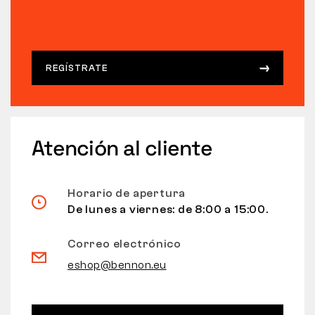
REGÍSTRATE
Atención al cliente
Horario de apertura
De lunes a viernes: de 8:00 a 15:00.
Correo electrónico
eshop@bennon.eu