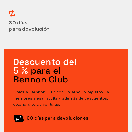
30 días
para devolución
Descuento del
5 %
para el
Bennon Club
Únete al Bennon Club con un sencillo registro. La
membresía es gratuita y, además de descuentos,
obtendrá otras ventajas.
30 días para devoluciones