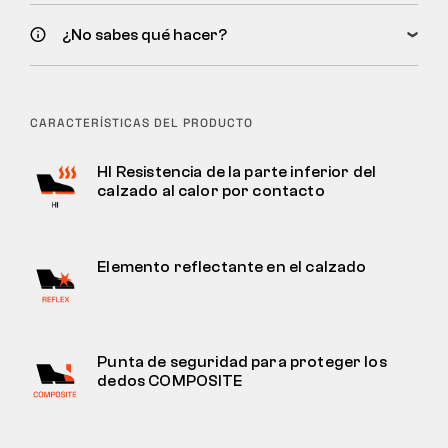
¿No sabes qué hacer?
CARACTERÍSTICAS DEL PRODUCTO
HI Resistencia de la parte inferior del
calzado al calor por contacto
Elemento reflectante en el calzado
Punta de seguridad para proteger los
dedos COMPOSITE