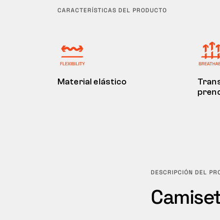
CARACTERÍSTICAS DEL PRODUCTO
Material elástico
Trans
pren
DESCRIPCIÓN DEL P
Camiset