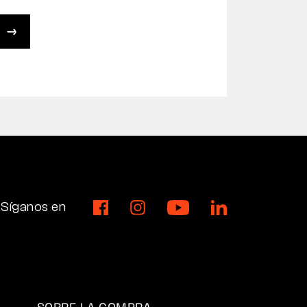
Síganos en