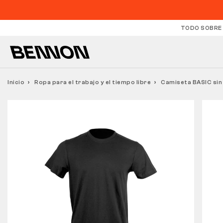
TODO SOBRE
Inicio
Ropa para el trabajo y el tiempo libre
Camiseta BASIC sin