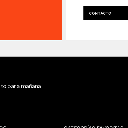
CONTACTO
sto para mañana