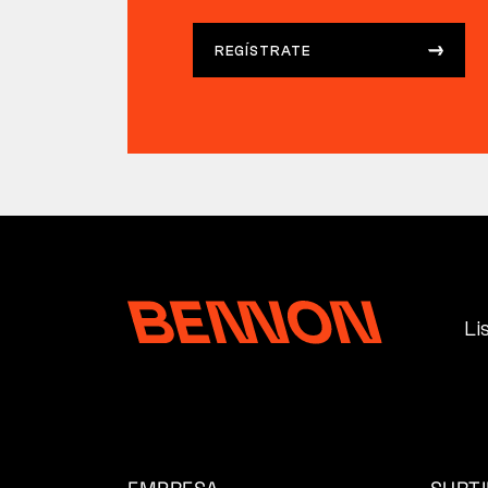
REGÍSTRATE
Li