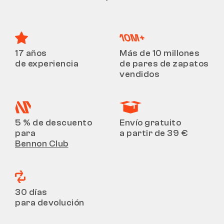
17 años
Más de 10 millones
de experiencia
de pares de zapatos
vendidos
5 % de descuento
Envío gratuito
para
a partir de 39 €
Bennon Club
30 días
para devolución