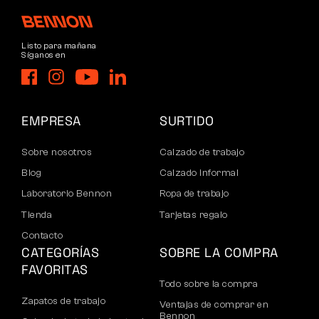
Listo para mañana
Síganos en
EMPRESA
SURTIDO
Sobre nosotros
Calzado de trabajo
Blog
Calzado informal
Laboratorio Bennon
Ropa de trabajo
Tienda
Tarjetas regalo
Contacto
CATEGORÍAS
SOBRE LA COMPRA
FAVORITAS
Todo sobre la compra
Zapatos de trabajo
Ventajas de comprar en
Bennon