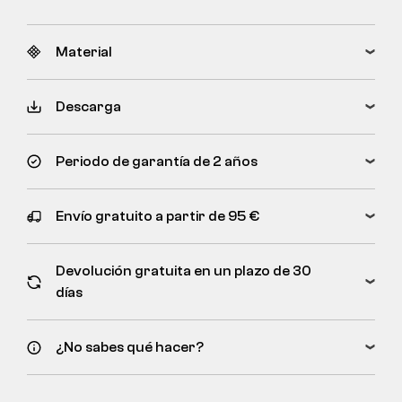
Material
Descarga
Periodo de garantía de 2 años
Envío gratuito a partir de 95 €
Devolución gratuita en un plazo de 30
días
¿No sabes qué hacer?