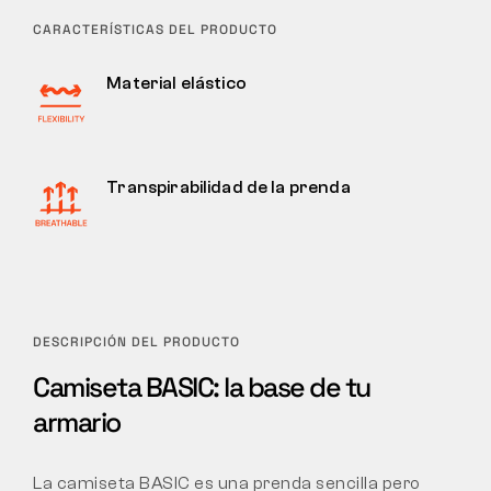
CARACTERÍSTICAS DEL PRODUCTO
Material elástico
Transpirabilidad de la prenda
DESCRIPCIÓN DEL PRODUCTO
Camiseta BASIC: la base de tu
armario
La camiseta BASIC es una prenda sencilla pero