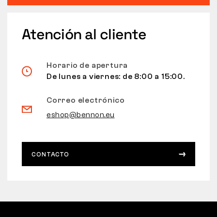
Atención al cliente
Horario de apertura
De lunes a viernes: de 8:00 a 15:00.
Correo electrónico
eshop@bennon.eu
CONTACTO