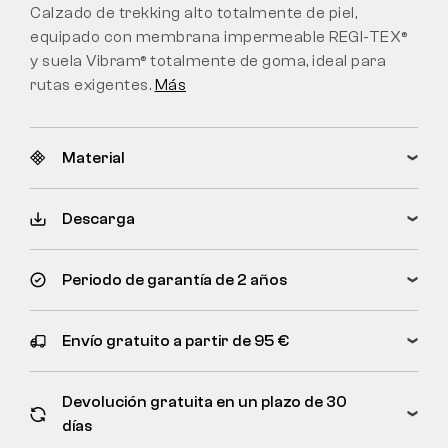
Calzado de trekking alto totalmente de piel,
equipado con membrana impermeable REGI-TEX®
y suela Vibram® totalmente de goma, ideal para
rutas exigentes.
Más
Material
Descarga
Periodo de garantía de 2 años
Envío gratuito a partir de 95 €
Devolución gratuita en un plazo de 30
días