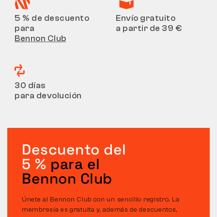
5 % de descuento
Envío gratuito
para
a partir de 39 €
Bennon Club
30 días
para devolución
Descuento del
5 %
para el
Bennon Club
Únete al Bennon Club con un sencillo registro. La
membresía es gratuita y, además de descuentos,