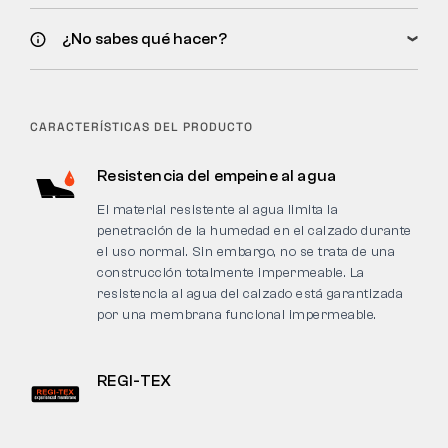
¿No sabes qué hacer?
CARACTERÍSTICAS DEL PRODUCTO
Resistencia del empeine al agua
El material resistente al agua limita la
penetración de la humedad en el calzado durante
el uso normal. Sin embargo, no se trata de una
construcción totalmente impermeable. La
resistencia al agua del calzado está garantizada
por una membrana funcional impermeable.
REGI-TEX