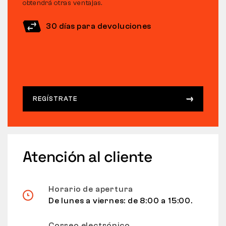
obtendrá otras ventajas.
30 días para devoluciones
REGÍSTRATE
Atención al cliente
Horario de apertura
De lunes a viernes: de 8:00 a 15:00.
Correo electrónico