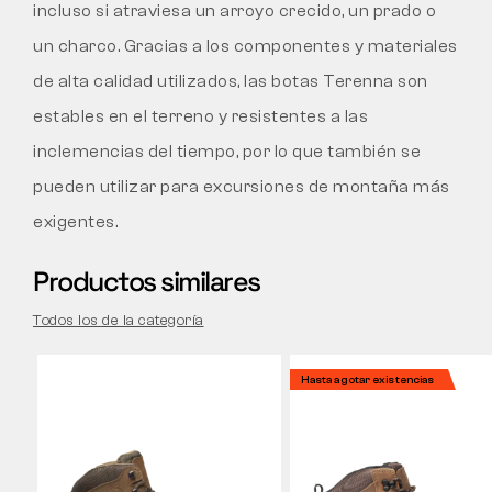
incluso si atraviesa un arroyo crecido, un prado o
un charco. Gracias a los componentes y materiales
de alta calidad utilizados, las botas Terenna son
estables en el terreno y resistentes a las
inclemencias del tiempo, por lo que también se
pueden utilizar para excursiones de montaña más
exigentes.
Productos similares
Todos los de la categoría
Hasta agotar existencias