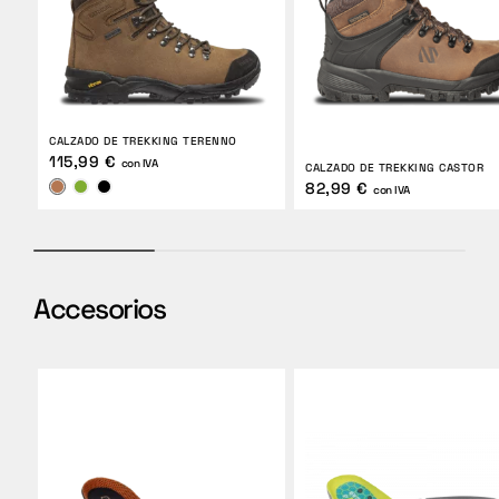
CALZADO DE TREKKING TERENNO
115,99 €
con IVA
CALZADO DE TREKKING CASTOR
82,99 €
con IVA
Accesorios