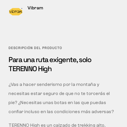
Vibram
DESCRIPCIÓN DEL PRODUCTO
Para una ruta exigente, solo
TERENNO High
¿Vas a hacer senderismo por la montaña y
necesitas estar seguro de que no te torcerás el
pie? ¿Necesitas unas botas en las que puedas
confiar incluso en las condiciones más adversas?
TERENNO High es un calzado de trekking alto,