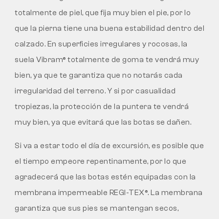
totalmente de piel, que fija muy bien el pie, por lo
que la pierna tiene una buena estabilidad dentro del
calzado. En superficies irregulares y rocosas, la
suela Vibram® totalmente de goma te vendrá muy
bien, ya que te garantiza que no notarás cada
irregularidad del terreno. Y si por casualidad
tropiezas, la protección de la puntera te vendrá
muy bien, ya que evitará que las botas se dañen.
Si va a estar todo el día de excursión, es posible que
el tiempo empeore repentinamente, por lo que
agradecerá que las botas estén equipadas con la
membrana impermeable REGI-TEX®. La membrana
garantiza que sus pies se mantengan secos,