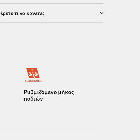
ξέρετε τι να κάνετε;
Ρυθμιζόμενο μήκος
ποδιών