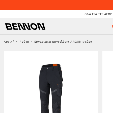
ΌΛΑ ΓΙΑ ΤΙΣ ΑΓΟΡ
Αρχική
Ρούχα
Εργασιακά παντελόνια ARGON μαύρα