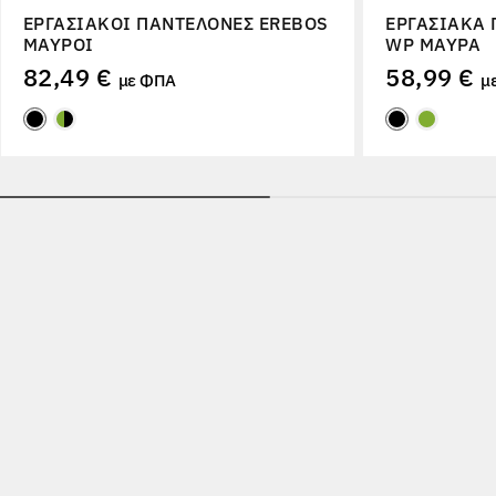
ΕΡΓΑΣΙΑΚΟΊ ΠΑΝΤΕΛΌΝΕΣ EREBOS
ΕΡΓΑΣΙΑΚΆ 
ΜΑΎΡΟΙ
WP ΜΑΎΡΑ
82,49 €
58,99 €
με ΦΠΑ
μ