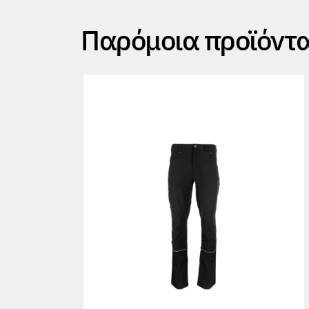
Παρόμοια προϊόντ