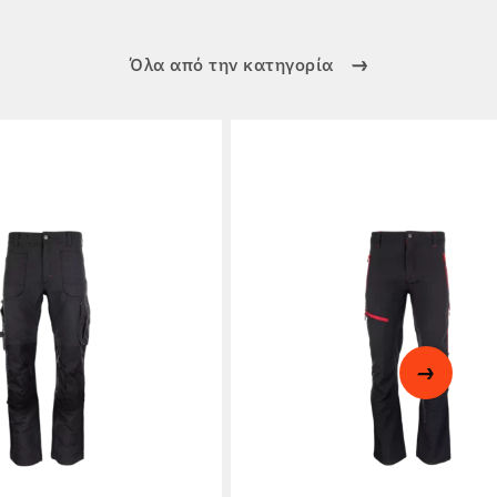
Όλα από την κατηγορία