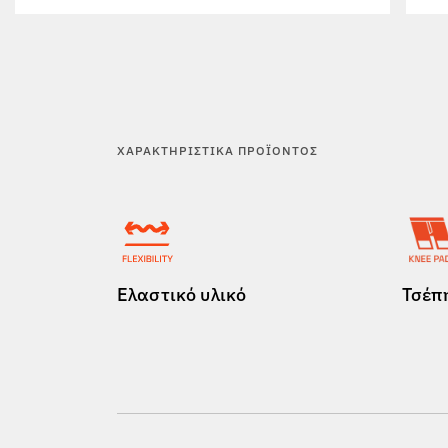
ΧΑΡΑΚΤΗΡΙΣΤΙΚΆ ΠΡΟΪΌΝΤΟΣ
Ελαστικό υλικό
Τσέπη