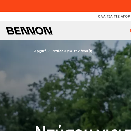
ΌΛΑ ΓΙΑ ΤΙΣ ΑΓΟΡ
Αρχική
Ντύσου για την άνοιξη