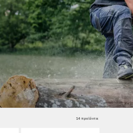
14 προϊόντα